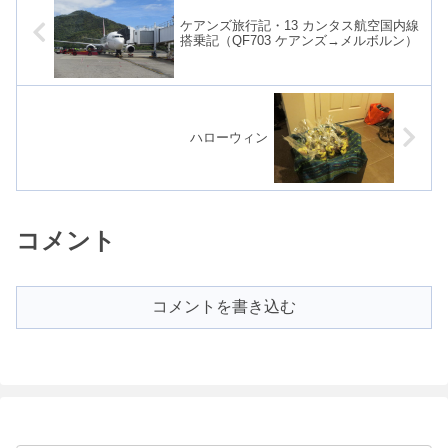
ケアンズ旅行記・13 カンタス航空国内線
搭乗記（QF703 ケアンズ→メルボルン）
ハローウィン
コメント
コメントを書き込む