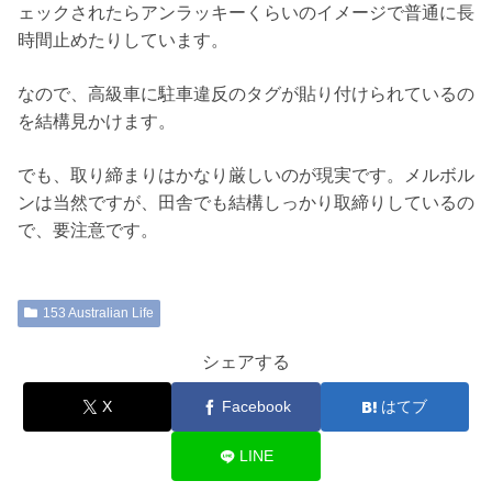
ェックされたらアンラッキーくらいのイメージで普通に長
時間止めたりしています。
なので、高級車に駐車違反のタグが貼り付けられているの
を結構見かけます。
でも、取り締まりはかなり厳しいのが現実です。メルボル
ンは当然ですが、田舎でも結構しっかり取締りしているの
で、要注意です。
153 Australian Life
シェアする
X
Facebook
はてブ
LINE