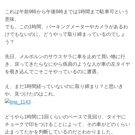
これは午前9時から午後6時までは1時間まで駐車可という
意味。
でも、この1時間、パーキングメーターやカメラがあるわ
けでもないのに、どうやって取り締まっているのでしょ
う？
先日、メルボルンのサウスヤラに車を止めて買い物に行
き、戻ってきたらなにやら係員のような人が車の左タイヤ
を覗き込んでごそごそやっているのに遭遇。
え、まだ1時間経っていないのに取り締まり？と思いき
や、見つけたのはこれ。
どうやら1時間に1回くらいのペースで見回り、タイヤに
チョークで印をつけることによって、その車がどのくらい
止まってたかを判断しているのだとわかりました。