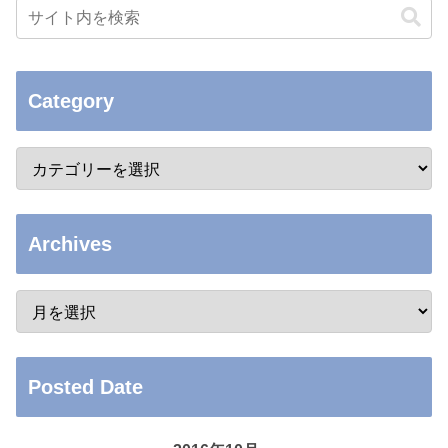
Category
Archives
Posted Date