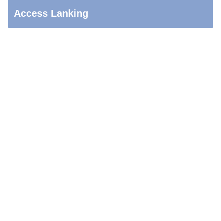
Access Lanking