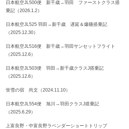
日本航空JL500便 新千歳→羽田 ファーストクラス搭
乗記（2026.1.2）
日本航空JL525 羽田→新千歳 遅延＆爆睡搭乗記
（2025.12.30）
日本航空JL516便 新千歳→羽田サンセットフライト
（2025.12.6）
日本航空JL503便 羽田→新千歳クラスJ搭乗記
（2025.12.6）
蛍雪の宿 尚文（2024.11.10）
日本航空JL554便 旭川→羽田クラスJ搭乗記
（2025.6.29）
上富良野・中富良野ラベンダーショートトリップ