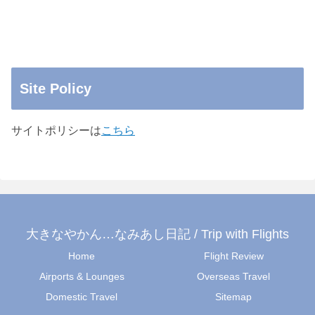
Site Policy
サイトポリシーは
こちら
大きなやかん…なみあし日記 / Trip with Flights
Home
Flight Review
Airports & Lounges
Overseas Travel
Domestic Travel
Sitemap