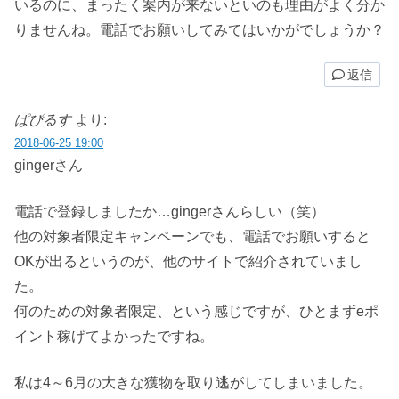
いるのに、まったく案内が来ないといのも理由がよく分か
りませんね。電話でお願いしてみてはいかがでしょうか？
返信
ぱぴるす
より:
2018-06-25 19:00
gingerさん
電話で登録しましたか…gingerさんらしい（笑）
他の対象者限定キャンペーンでも、電話でお願いすると
OKが出るというのが、他のサイトで紹介されていまし
た。
何のための対象者限定、という感じですが、ひとまずeポ
イント稼げてよかったですね。
私は4～6月の大きな獲物を取り逃がしてしまいました。