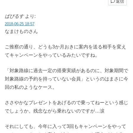
返信
ぱぴるす
より:
2018-06-25 18:57
なまけものさん
ご推察の通り、どうも3か月おきに案内を送る相手を変え
てキャンペーンをやっているみたいですね。
「対象路線に過去一定の搭乗実績があるのに、対象期間で
対象路線の予約を持っていない会員」というのはまさに今
回の私のようなケース。
ささやかなプレゼントをあげるので乗ってねーという感じ
でしょうか。残念ながら乗れないのですが…涙
それにしても、今年に入って3回もキャンペーンをやって