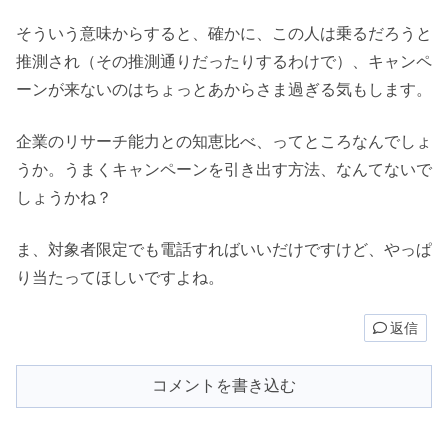
そういう意味からすると、確かに、この人は乗るだろうと
推測され（その推測通りだったりするわけで）、キャンペ
ーンが来ないのはちょっとあからさま過ぎる気もします。
企業のリサーチ能力との知恵比べ、ってところなんでしょ
うか。うまくキャンペーンを引き出す方法、なんてないで
しょうかね？
ま、対象者限定でも電話すればいいだけですけど、やっぱ
り当たってほしいですよね。
返信
コメントを書き込む