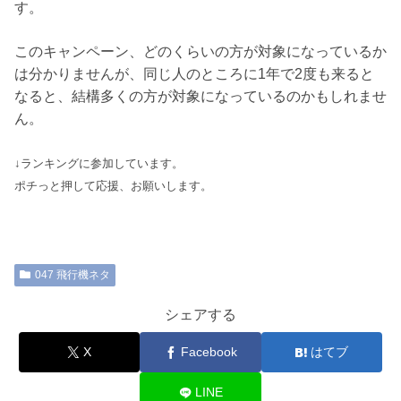
す。
このキャンペーン、どのくらいの方が対象になっているか
は分かりませんが、同じ人のところに1年で2度も来ると
なると、結構多くの方が対象になっているのかもしれませ
ん。
↓ランキングに参加しています。
ポチっと押して応援、お願いします。
047 飛行機ネタ
シェアする
X
Facebook
はてブ
LINE