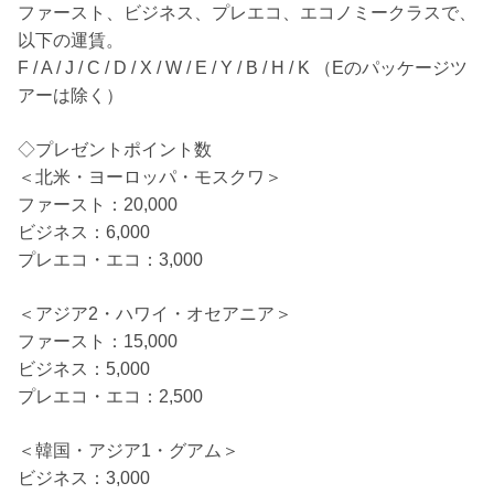
ファースト、ビジネス、プレエコ、エコノミークラスで、
以下の運賃。
F / A / J / C / D / X / W / E / Y / B / H / K （Eのパッケージツ
アーは除く）
◇プレゼントポイント数
＜北米・ヨーロッパ・モスクワ＞
ファースト：20,000
ビジネス：6,000
プレエコ・エコ：3,000
＜アジア2・ハワイ・オセアニア＞
ファースト：15,000
ビジネス：5,000
プレエコ・エコ：2,500
＜韓国・アジア1・グアム＞
ビジネス：3,000