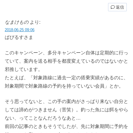
返信
なまけもの
より:
2018-06-25 09:06
ぱぴるすさま
このキャンペーン、多分キャンペーン自体は定期的に行っ
ていて、案内を送る相手を都度変えているのではないかと
邪推しています。
たとえば、「対象路線に過去一定の搭乗実績があるのに、
対象期間で対象路線の予約を持っていない会員」とか。
そう思ってないと、この手の案内がさっぱり来ない自分と
しては諦めがつきません（苦笑）。釣った魚には餌をやら
ない、ってことなんだろうなあと…
前回の記事のときもそうでしたが、先に対象期間に予約を