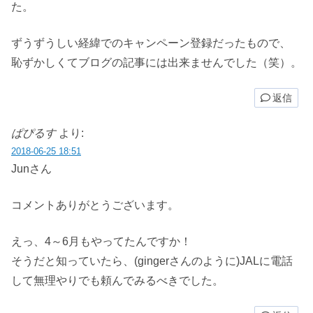
た。
ずうずうしい経緯でのキャンペーン登録だったもので、
恥ずかしくてブログの記事には出来ませんでした（笑）。
返信
ぱぴるす
より:
2018-06-25 18:51
Junさん
コメントありがとうございます。
えっ、4～6月もやってたんですか！
そうだと知っていたら、(gingerさんのように)JALに電話
して無理やりでも頼んでみるべきでした。