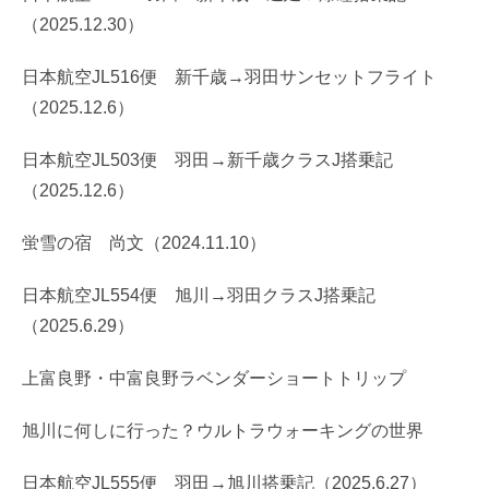
（2025.12.30）
日本航空JL516便 新千歳→羽田サンセットフライト
（2025.12.6）
日本航空JL503便 羽田→新千歳クラスJ搭乗記
（2025.12.6）
蛍雪の宿 尚文（2024.11.10）
日本航空JL554便 旭川→羽田クラスJ搭乗記
（2025.6.29）
上富良野・中富良野ラベンダーショートトリップ
旭川に何しに行った？ウルトラウォーキングの世界
日本航空JL555便 羽田→旭川搭乗記（2025.6.27）