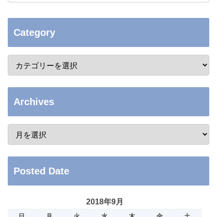
Category
Archives
Posted Date
2018年9月
日
月
火
水
木
金
土