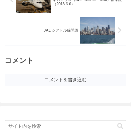
（2018.6.6）
JAL シアトル線開設
コメント
コメントを書き込む