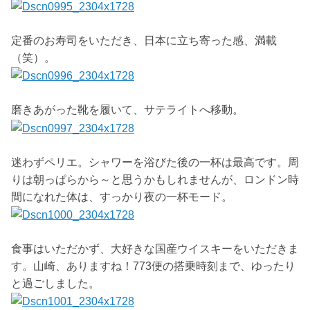
定番のお寿司をいただき、日本に立ち寄った感、満載
（笑）。
磨きあがった靴を履いて、サテライトへ移動。
迷わずペリエ。シャワーを浴びた後の一杯は最高です。周
りは朝っぱらから～と思うかもしれませんが、ロンドン時
間になれた体は、すっかり夜の一杯モード。
食事はいただかず、大好きな国産ウイスキーをいただきま
す。山崎、ありますね！773便の搭乗時刻まで、ゆったり
と過ごしました。