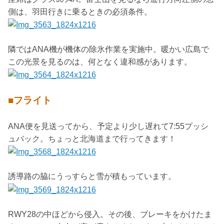
側は、羽田行きに乗るときの必須条件。
隣ではANA機が機体の除氷作業を実施中。暖かい広島で
この光景を見るのは、何となく違和感があります。
■フライト
ANA便を見送ってから、予定より少し遅れて7:55プッシ
ュバック。ちょっと北海道まで行ってきます！
誘導路の脇にうっすらと雪が積もっています。
RWY28の中ほどから侵入。その後、ブレーキをかけたま