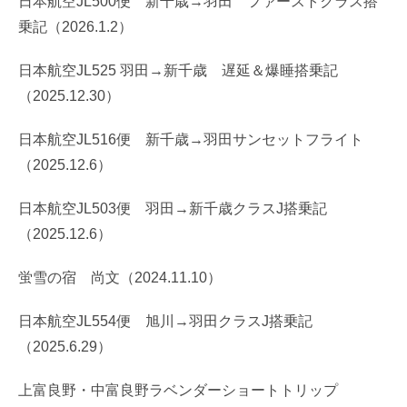
日本航空JL500便 新千歳→羽田 ファーストクラス搭
乗記（2026.1.2）
日本航空JL525 羽田→新千歳 遅延＆爆睡搭乗記
（2025.12.30）
日本航空JL516便 新千歳→羽田サンセットフライト
（2025.12.6）
日本航空JL503便 羽田→新千歳クラスJ搭乗記
（2025.12.6）
蛍雪の宿 尚文（2024.11.10）
日本航空JL554便 旭川→羽田クラスJ搭乗記
（2025.6.29）
上富良野・中富良野ラベンダーショートトリップ