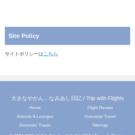
Site Policy
サイトポリシーは
こちら
大きなやかん…なみあし日記 / Trip with Flights
Home
Flight Review
Airports & Lounges
Overseas Travel
Domestic Travel
Sitemap