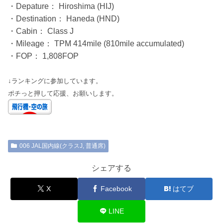
・Depature： Hiroshima (HIJ)
・Destination： Haneda (HND)
・Cabin： Class J
・Mileage： TPM 414mile (810mile accumulated)
・FOP： 1,808FOP
↓ランキングに参加しています。
ポチっと押して応援、お願いします。
006 JAL国内線(クラスJ, 普通席)
シェアする
X
Facebook
はてブ
LINE