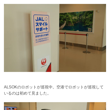
ALSOKのロボットが巡視中。空港でロボットが巡視して
いるのは初めて見ました。