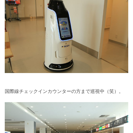
国際線チェックインカウンターの方まで巡視中（笑）。