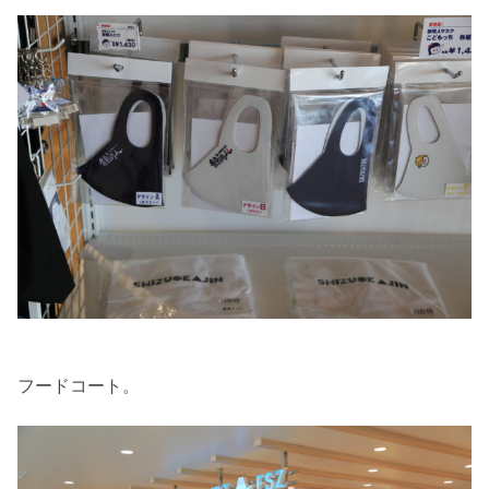
フードコート。