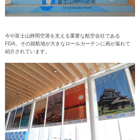
今や富士山静岡空港を支える重要な航空会社である
FDA。その就航地が大きなロールカーテンに画が返れて
紹介されています。