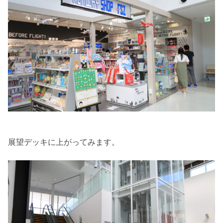
展望デッキに上がってみます。