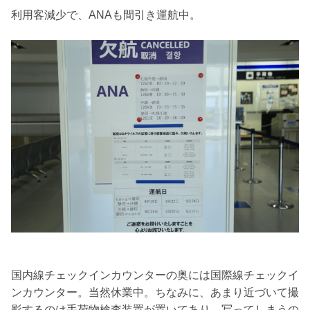
利用客減少で、ANAも間引き運航中。
国内線チェックインカウンターの奥には国際線チェックイ
ンカウンター。当然休業中。ちなみに、あまり近づいて撮
影するのは手荷物検査装置が置いてあり、写ってしまうの