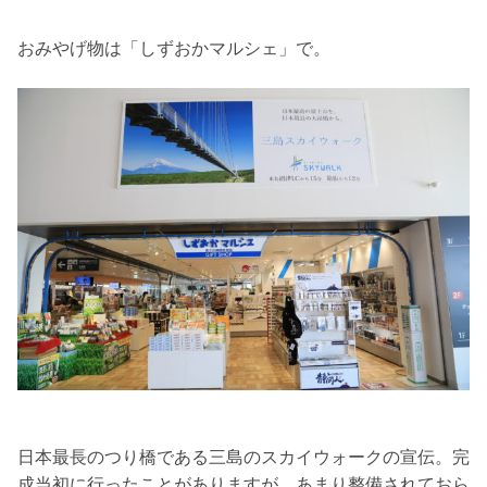
おみやげ物は「しずおかマルシェ」で。
日本最長のつり橋である三島のスカイウォークの宣伝。完
成当初に行ったことがありますが、あまり整備されておら