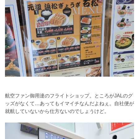
航空ファン御用達のフライトショップ。ところがJALのグ
ッズがなくて…あってもイマイチなんだよねぇ。自社便が
就航していないから仕方ないのでしょうけど。