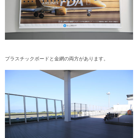
プラスチックボードと金網の両方があります。