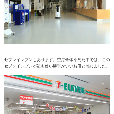
セブンイレブンもあります。空港全体を見た中では、この
セブンイレブンが最も使い勝手がいいお店と感じました。