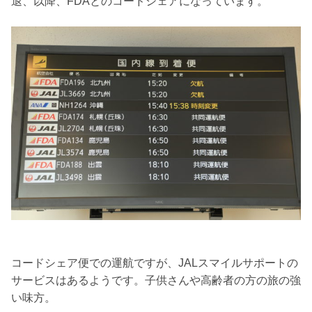
退、以降、FDAとのコードシェアになっています。
コードシェア便での運航ですが、JALスマイルサポートの
サービスはあるようです。子供さんや高齢者の方の旅の強
い味方。