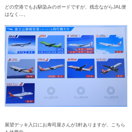
どの空港でもお馴染みのボードですが、残念ながらJAL便
はなく…。
展望デッキ入口にお寿司屋さんが1軒ありますが、こちら