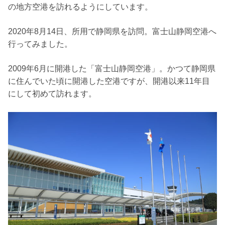
の地方空港を訪れるようにしています。
2020年8月14日、所用で静岡県を訪問。富士山静岡空港へ
行ってみました。
2009年6月に開港した「富士山静岡空港」。かつて静岡県
に住んでいた頃に開港した空港ですが、開港以来11年目
にして初めて訪れます。