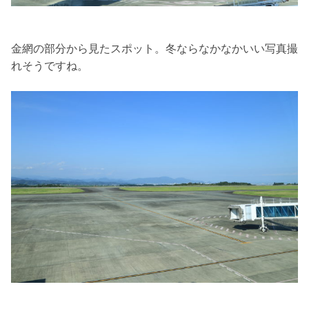
金網の部分から見たスポット。冬ならなかなかいい写真撮
れそうですね。