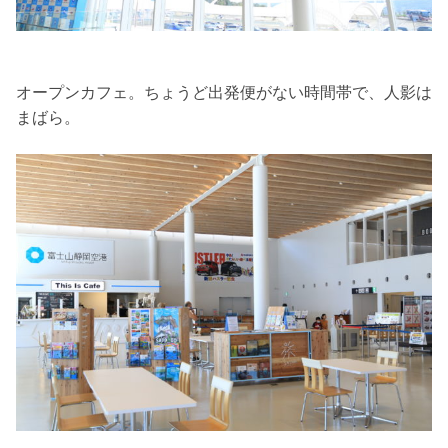
オープンカフェ。ちょうど出発便がない時間帯で、人影は
まばら。