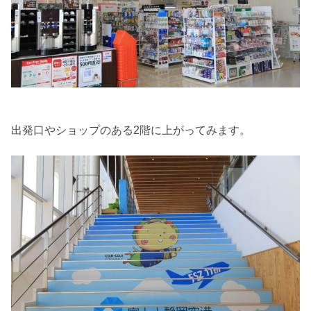
出発口やショップのある2階に上がってみます。