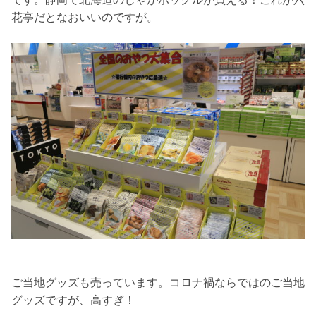
花亭だとなおいいのですが。
ご当地グッズも売っています。コロナ禍ならではのご当地
グッズですが、高すぎ！