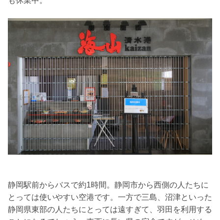
も休業中。
静岡駅前からバスで約1時間。静岡市から西側の人たちに
とっては使いやすい空港です。一方で三島、沼津といった
静岡県東部の人たちにとっては遠すぎて、羽田を利用する