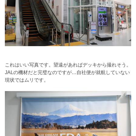
これはいい写真です。望遠があればデッキから撮れそう。
JALの機材だと完璧なのですが…自社便が就航していない
現状ではムリです。