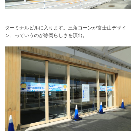
ターミナルビルに入ります。三角コーンが富士山デザイ
ン、っていうのが静岡らしさを演出。