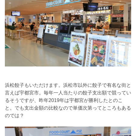
浜松餃子もいただけます。浜松市以外に餃子で有名な街と
言えば宇都宮市。毎年一人当たりの餃子支出額で競ってい
るそうですが、昨年2019年は宇都宮が勝利したとのこ
と。でも支出金額の比較なので単価次第ってところもある
のでは？