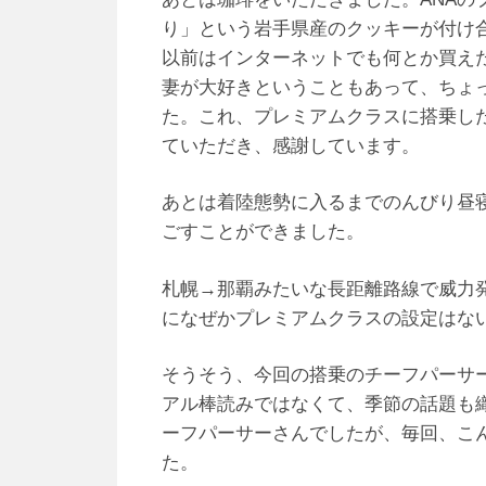
り」という岩手県産のクッキーが付け
以前はインターネットでも何とか買え
妻が大好きということもあって、ちょ
た。これ、プレミアムクラスに搭乗し
ていただき、感謝しています。
あとは着陸態勢に入るまでのんびり昼
ごすことができました。
札幌→那覇みたいな長距離路線で威力
になぜかプレミアムクラスの設定はな
そうそう、今回の搭乗のチーフパーサ
アル棒読みではなくて、季節の話題も
ーフパーサーさんでしたが、毎回、こ
た。