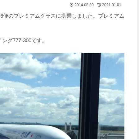
2014.08.30
2021.01.01
NH56便のプレミアムクラスに搭乗しました。プレミアム
グ777-300です。