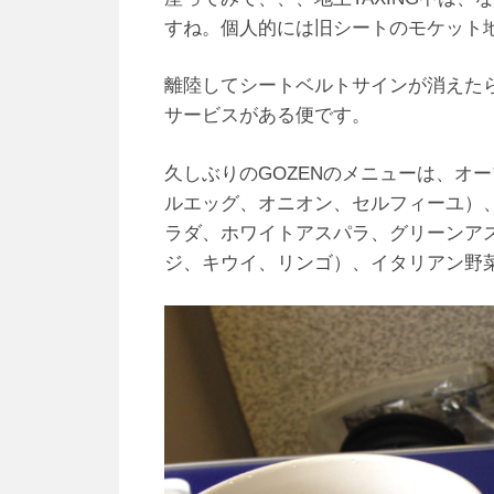
すね。個人的には旧シートのモケット
離陸してシートベルトサインが消えたら
サービスがある便です。
久しぶりのGOZENのメニューは、オ
ルエッグ、オニオン、セルフィーユ）
ラダ、ホワイトアスパラ、グリーンア
ジ、キウイ、リンゴ）、イタリアン野