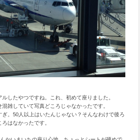
アルしたやつですね。これ、初めて座りました。
せ混雑していて写真どころじゃなかったです。
ぎ。50人以上はいたんじゃない？そんなわけで後ろ
ころはなかったです。
、なんかいまいちの座り心地。ちょっとシートが硬めで