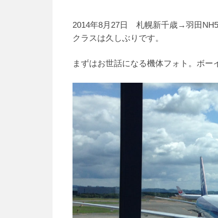
2014年8月27日 札幌新千歳→羽田
クラスは久しぶりです。
まずはお世話になる機体フォト。ボーイン