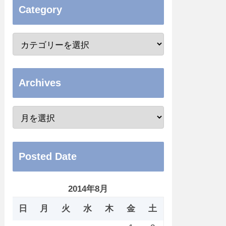
Category
Archives
Posted Date
2014年8月
日
月
火
水
木
金
土