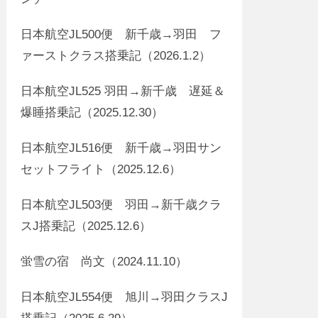
日本航空JL500便 新千歳→羽田 フ
ァーストクラス搭乗記（2026.1.2）
日本航空JL525 羽田→新千歳 遅延＆
爆睡搭乗記（2025.12.30）
日本航空JL516便 新千歳→羽田サン
セットフライト（2025.12.6）
日本航空JL503便 羽田→新千歳クラ
スJ搭乗記（2025.12.6）
蛍雪の宿 尚文（2024.11.10）
日本航空JL554便 旭川→羽田クラスJ