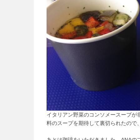
イタリアン野菜のコンソメースープが
料のスープを期待して裏切られたので
あとは珈琲をいただきました。ANAの