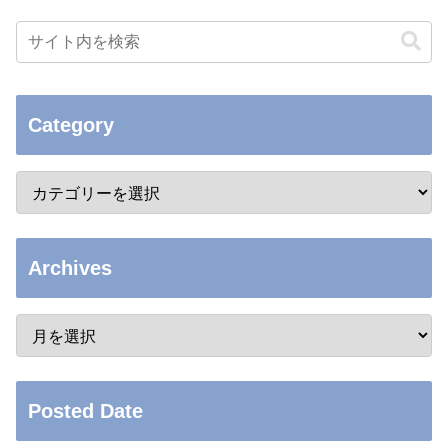
Category
Archives
Posted Date