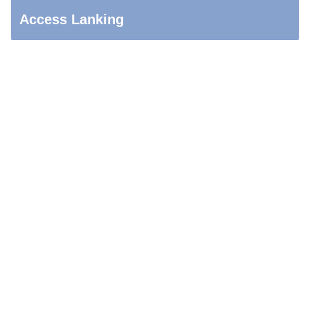
Access Lanking