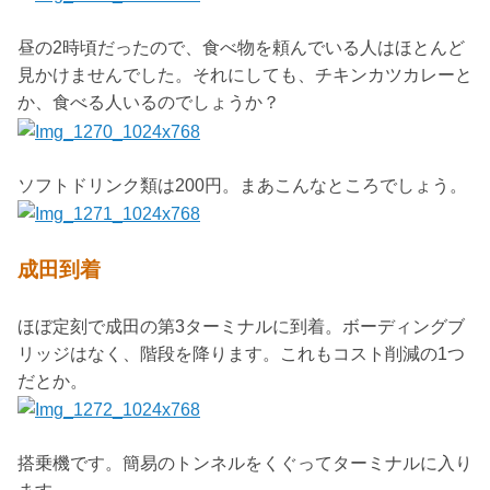
昼の2時頃だったので、食べ物を頼んでいる人はほとんど
見かけませんでした。それにしても、チキンカツカレーと
か、食べる人いるのでしょうか？
ソフトドリンク類は200円。まあこんなところでしょう。
成田到着
ほぼ定刻で成田の第3ターミナルに到着。ボーディングブ
リッジはなく、階段を降ります。これもコスト削減の1つ
だとか。
搭乗機です。簡易のトンネルをくぐってターミナルに入り