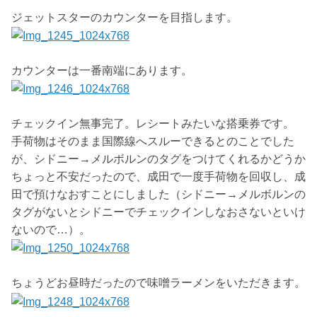
ジェットスターのカウンターを目指します。
カウンターは一番南端にあります。
チェックイン無事完了。レシートみたいな搭乗券です。
手荷物はそのまま国際線へスルーできるとのことでした
が、シドニー→メルボルンのタグをつけてくれるかどうか
ちょっと不安だったので、成田で一度手荷物を回収し、成
田で預けなおすことにしました（シドニー→メルボルンの
タグがないとシドニーでチェックインしなおさないといけ
ないので…）。
ちょうどお昼時だったので味噌ラーメンをいただきます。