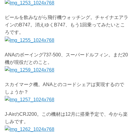
ビールを飲みながら飛行機ウォッチング。チャイナエアラ
インのB747。消えゆくB747、もう1回乗ってみたいとこ
ろです。
ANAのボーイング737-500、スーパードルフィン。まだ20
機が現役だとのこと。
スカイマーク機。ANAとのコードシェアは実現するので
しょうか？
J-AirのCRJ200。この機材は12月に搭乗予定で、今から楽
しみです。