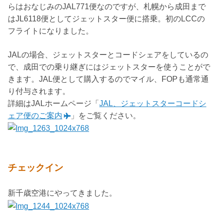
らはおなじみのJAL771便なのですが、札幌から成田まで
はJL6118便としてジェットスター便に搭乗。初のLCCの
フライトになりました。
JALの場合、ジェットスターとコードシェアをしているの
で、成田での乗り継ぎにはジェットスターを使うことがで
きます。JAL便として購入するのでマイル、FOPも通常通
り付与されます。
詳細はJALホームページ「
JAL、ジェットスターコードシ
ェア便のご案内
」をご覧ください。
チェックイン
新千歳空港にやってきました。