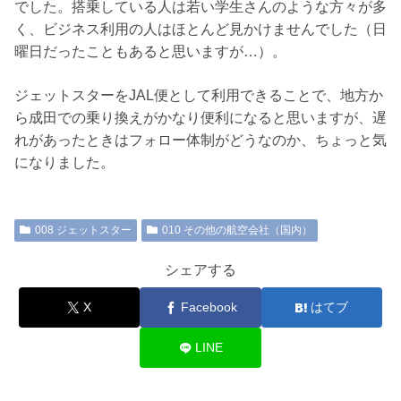
でした。搭乗している人は若い学生さんのような方々が多
く、ビジネス利用の人はほとんど見かけませんでした（日
曜日だったこともあると思いますが…）。
ジェットスターをJAL便として利用できることで、地方か
ら成田での乗り換えがかなり便利になると思いますが、遅
れがあったときはフォロー体制がどうなのか、ちょっと気
になりました。
008 ジェットスター
010 その他の航空会社（国内）
シェアする
X
Facebook
はてブ
LINE