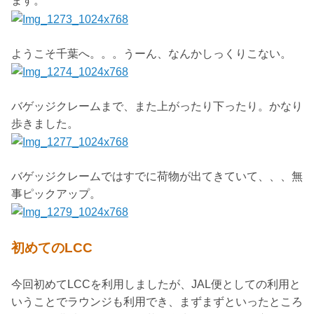
ます。
ようこそ千葉へ。。。うーん、なんかしっくりこない。
バゲッジクレームまで、また上がったり下ったり。かなり
歩きました。
バゲッジクレームではすでに荷物が出てきていて、、、無
事ピックアップ。
初めてのLCC
今回初めてLCCを利用しましたが、JAL便としての利用と
いうことでラウンジも利用でき、まずまずといったところ