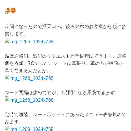
搭乗
時間になったので搭乗口へ。後ろの席のお客様から順に搭
乗します。
席は通路側、窓側のリクエストが予約時にできます。通路
側を依頼、7Cでした。シートは革張り。革の方が掃除が
早くできるんだとか。
シート間隔は狭めですが、1時間半なら我慢できます。
定時で離陸。シートポケットにあったメニュー表を眺めて
みます。