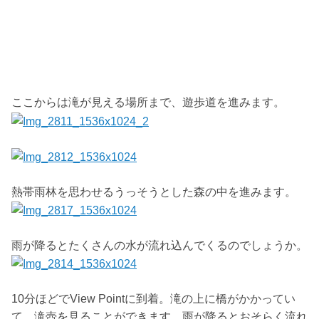
ここからは滝が見える場所まで、遊歩道を進みます。
熱帯雨林を思わせるうっそうとした森の中を進みます。
雨が降るとたくさんの水が流れ込んでくるのでしょうか。
10分ほどでView Pointに到着。滝の上に橋がかかってい
て、滝壺を見ることができます。雨が降るとおそらく流れ