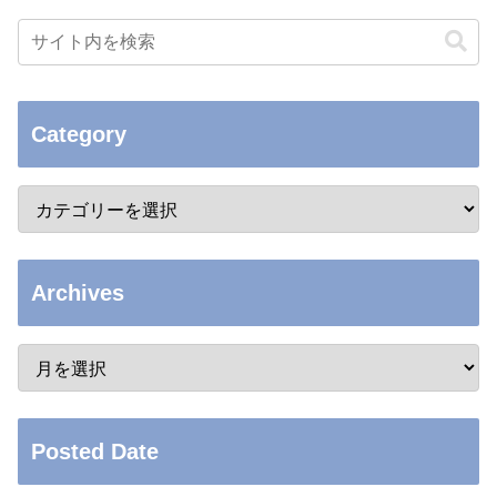
Category
Archives
Posted Date