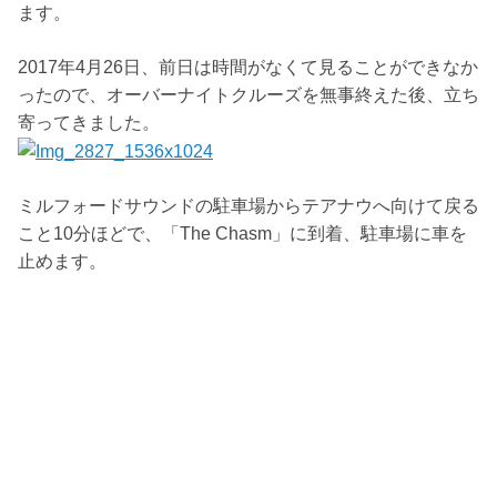
ます。
2017年4月26日、前日は時間がなくて見ることができなか
ったので、オーバーナイトクルーズを無事終えた後、立ち
寄ってきました。
ミルフォードサウンドの駐車場からテアナウへ向けて戻る
こと10分ほどで、「The Chasm」に到着、駐車場に車を
止めます。