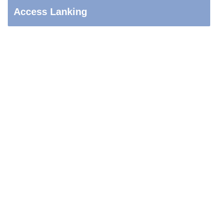
Access Lanking