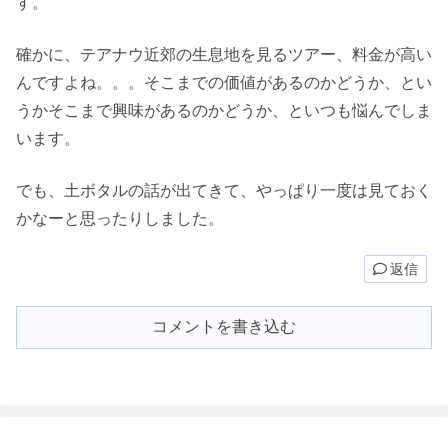
す。
確かに、テアナウ近郊の生息地を見るツアー、料金が高い
んですよね。。。そこまでの価値があるのかどうか、とい
うかそこまで興味があるのかどうか、といつも悩んでしま
います。
でも、土ボタルの話が出てきて、やっぱり一度は見ておく
かなーと思ったりしました。
返信
コメントを書き込む