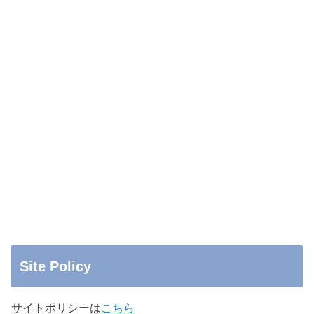
Site Policy
サイトポリシーは
こちら