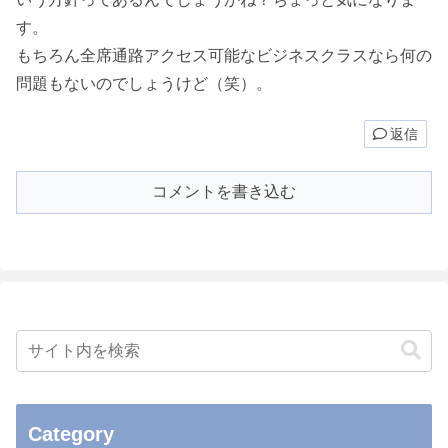
す。
もちろん全席通路アクセス可能なビジネスクラスなら何の
問題もないのでしょうけど（笑）。
返信
コメントを書き込む
Category