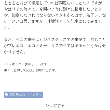
もともと並びで指定していれば問題ないことなのですが、
やはりその時々で、今回のように別々に指定したいとき
や、指定しなければならないときもあるはず。若干レアな
ケースとは思いますが、体験談として記事にしてみまし
た。
なお、今回の事例はビジネスクラスでの事例で、同じこと
がプレエコ、エコノミークラスで当てはまるかどうかは分
かりません。
↓ランキングに参加しています。
ポチっと押して応援、お願いします。
002 JALビジネスクラス
シェアする