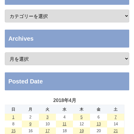
Archives
Posted Date
2018年4月
日
月
火
水
木
金
土
1
2
3
4
5
6
7
8
9
10
11
12
13
14
15
16
17
18
19
20
21