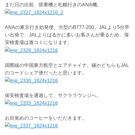
まだ日の出前、搭乗機と札幌行きのANA機。
ANAの東京行き始発便。大型のB777-200。JALより5分早
い出発で、JALよりはるかに多いお客さんが乗るため、保
安検査場は激コミになります。
国際線の中国東方航空とエアチャイナ。確かどちらもJAL
のコードシェア便だったと思います。
保安検査場を通過して、サクララウンジへ。
お目覚めのコーヒーをいただきます。