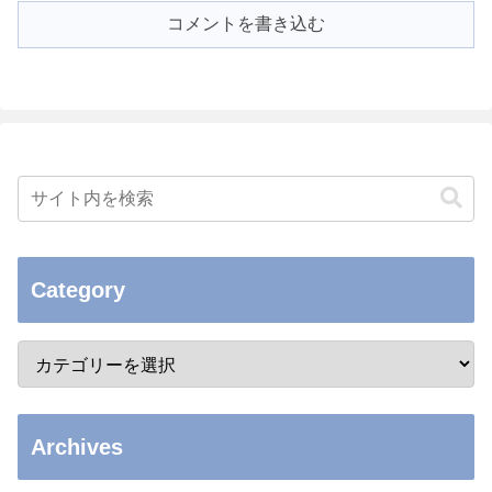
コメントを書き込む
Category
Archives