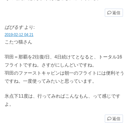
返信
ぱぴるす
より:
2019-02-12 04:21
こたつ猫さん
羽田＝那覇を2往復/日、4日続けてとなると、トータル16
フライトですね。さすがにしんどいですね。
羽田のファーストキャビンは朝一のフライトには便利そう
ですね。一度使ってみたいと思っています。
氷点下11度は、行ってみればこんなもん、って感じです
よ。
返信