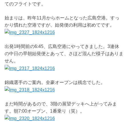
てのフライトです。
始まりは、昨年11月からホームとなった広島空港。すっ
かり慣れた空港ですが、始発便の利用は初めてです。
出発1時間前の6:45、広島空港にやってきました。3連休
の中日の早朝始発便とあって、さほど混んだ様子はありま
せん。
錦織選手のご案内。全豪オープンは残念でした。
まだ時間があるので、3階の展望デッキへ上がってみま
す。朝7:00オープン、1番乗り（笑）。