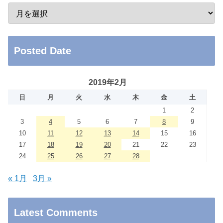
Posted Date
2019年2月
日
月
火
水
木
金
土
1
2
3
4
5
6
7
8
9
10
11
12
13
14
15
16
17
18
19
20
21
22
23
24
25
26
27
28
« 1月
3月 »
Latest Comments