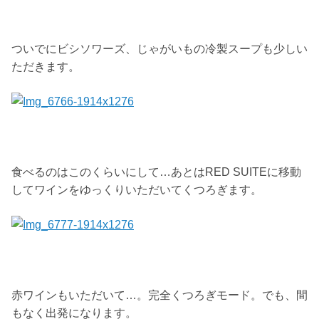
ついでにビシソワーズ、じゃがいもの冷製スープも少しい
ただきます。
食べるのはこのくらいにして…あとはRED SUITEに移動
してワインをゆっくりいただいてくつろぎます。
赤ワインもいただいて…。完全くつろぎモード。でも、間
もなく出発になります。