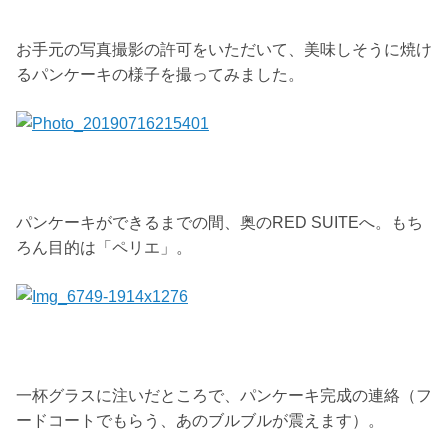
お手元の写真撮影の許可をいただいて、美味しそうに焼け
るパンケーキの様子を撮ってみました。
パンケーキができるまでの間、奥のRED SUITEへ。もち
ろん目的は「ペリエ」。
一杯グラスに注いだところで、パンケーキ完成の連絡（フ
ードコートでもらう、あのブルブルが震えます）。