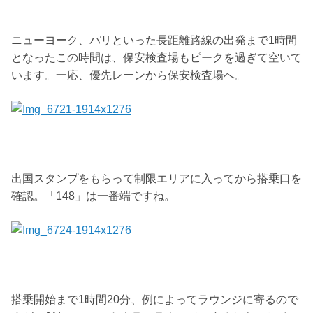
ニューヨーク、パリといった長距離路線の出発まで1時間
となったこの時間は、保安検査場もピークを過ぎて空いて
います。一応、優先レーンから保安検査場へ。
出国スタンプをもらって制限エリアに入ってから搭乗口を
確認。「148」は一番端ですね。
搭乗開始まで1時間20分、例によってラウンジに寄るので