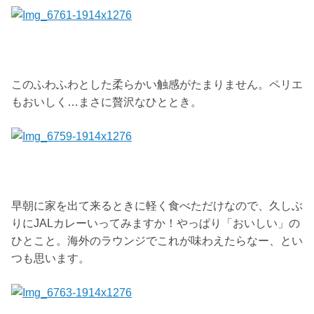
このふわふわとした柔らかい触感がたまりません。ペリエ
もおいしく…まさに贅沢なひととき。
早朝に家を出て来るときに軽く食べただけなので、久しぶ
りにJALカレーいってみますか！やっぱり「おいしい」の
ひとこと。海外のラウンジでこれが味わえたらなー、とい
つも思います。