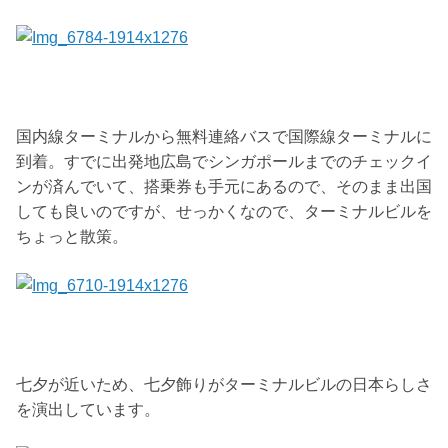
国内線ターミナルから無料連絡バスで国際線ターミナルに
到着。すでに出発地広島でシンガポールまでのチェックイ
ンが済んでいて、搭乗券も手元にあるので、そのまま出国
しても良いのですが、せっかくなので、ターミナルビルを
ちょっと散策。
七夕が近いため、七夕飾りがターミナルビルの日本らしさ
を演出しています。