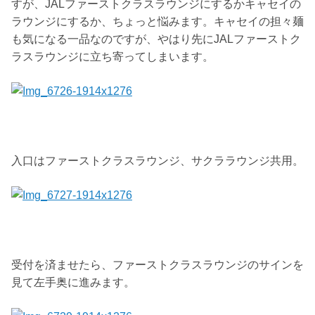
すが、JALファーストクラスラウンジにするかキャセイの
ラウンジにするか、ちょっと悩みます。キャセイの担々麺
も気になる一品なのですが、やはり先にJALファーストク
ラスラウンジに立ち寄ってしまいます。
入口はファーストクラスラウンジ、サクララウンジ共用。
受付を済ませたら、ファーストクラスラウンジのサインを
見て左手奥に進みます。