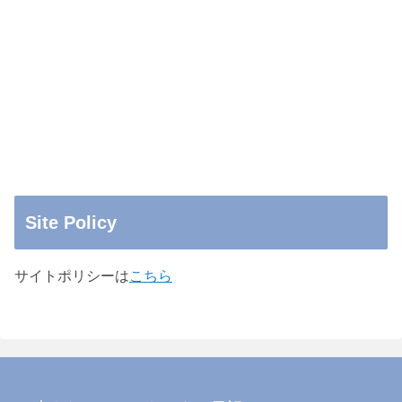
Site Policy
サイトポリシーは
こちら