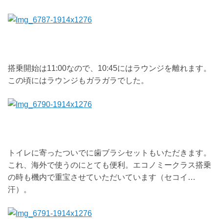
搭乗開始は11:00なので、10:45にはラウンジを離れます。
この頃にはラウンジもガラガラでした。
トイレに寄ったついでに歯ブラシセットもいただきます。
これ、海外で使うのにとても便利。エコノミークラス搭乗
の時も機内で重宝させていただいています（セコイ…
汗）。