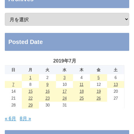
Posted Date
2019年7月
日
月
火
水
木
金
土
1
2
3
4
5
6
7
8
9
10
11
12
13
14
15
16
17
18
19
20
21
22
23
24
25
26
27
28
29
30
31
« 6月
8月 »