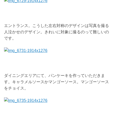
エントランス。こうした左右対称のデザインは写真を撮る
人泣かせのデザイン。きれいに対象に撮るのって難しいの
です。
ダイニングエリアにて、パンケーキを作っていただきま
す。キャラメルソースかマンゴーソース。マンゴーソース
をチョイス。