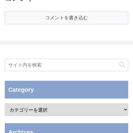
コメントを書き込む
Category
Archives