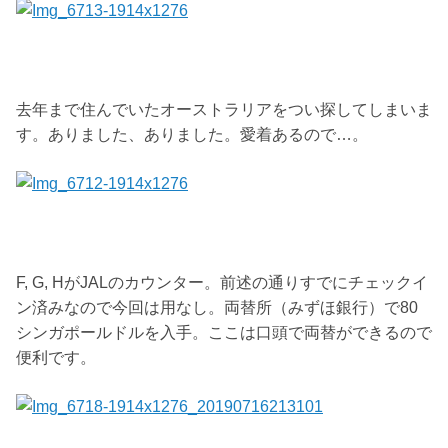
去年まで住んでいたオーストラリアをつい探してしまいま
す。ありました、ありました。愛着あるので…。
F, G, HがJALのカウンター。前述の通りすでにチェックイ
ン済みなので今回は用なし。両替所（みずほ銀行）で80
シンガポールドルを入手。ここは口頭で両替ができるので
便利です。