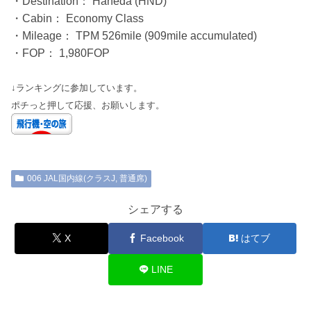
・Destination： Haneda (HND)
・Cabin： Economy Class
・Mileage： TPM 526mile (909mile accumulated)
・FOP： 1,980FOP
↓ランキングに参加しています。
ポチっと押して応援、お願いします。
006 JAL国内線(クラスJ, 普通席)
シェアする
X
Facebook
はてブ
LINE