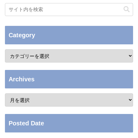
Category
Archives
Posted Date