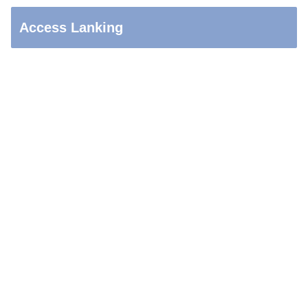
Access Lanking