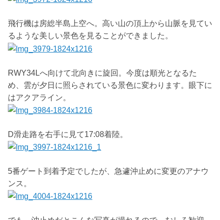
飛行機は房総半島上空へ。高い山の頂上から山脈を見てい
るような美しい景色を見ることができました。
RWY34Lへ向けて北向きに旋回。今度は順光となるた
め、雲が夕日に照らされている景色に変わります。眼下に
はアクアライン。
D滑走路を右手に見て17:08着陸。
5番ゲート到着予定でしたが、急遽沖止めに変更のアナウ
ンス。