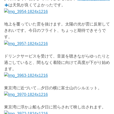
は天気が良くてよかったです。
地上を覆っていた雲を抜けます。太陽の光が雲に反射して
きれいです。今日のフライト、ちょっと期待できそうで
す。
ドリンクサービスを受けて、音楽を聴きながらゆったりと
過ごしていると、間もなく着陸に向けて高度が下がり始め
ます。
東京湾に近づいて…夕日の横に富士山のシルエット。
東京湾に浮かぶ船も夕日に照らされて映し出されます。