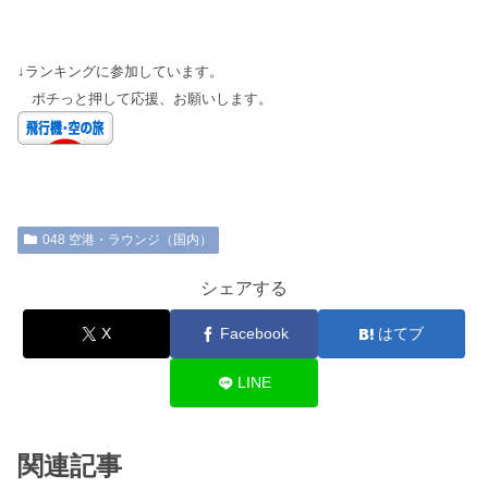
↓ランキングに参加しています。
ポチっと押して応援、お願いします。
048 空港・ラウンジ（国内）
シェアする
X
Facebook
はてブ
LINE
関連記事