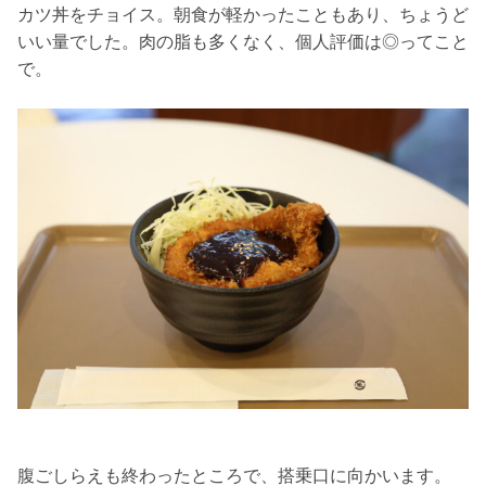
カツ丼をチョイス。朝食が軽かったこともあり、ちょうど
いい量でした。肉の脂も多くなく、個人評価は◎ってこと
で。
腹ごしらえも終わったところで、搭乗口に向かいます。