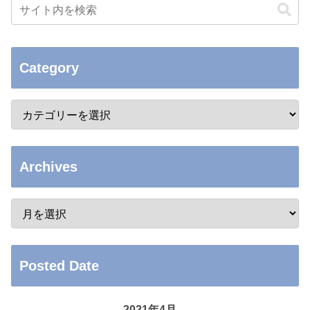
Category
Archives
Posted Date
2021年4月