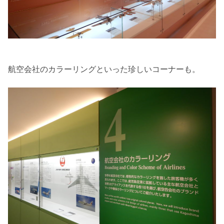
航空会社のカラーリングといった珍しいコーナーも。