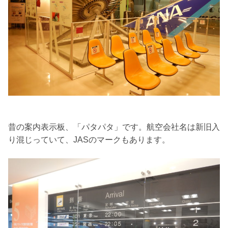
昔の案内表示板、「パタパタ」です。航空会社名は新旧入
り混じっていて、JASのマークもあります。