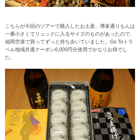
こちらが今回のツアーで購入したお土産。博多通りもんは
一番小さくてリュックに入るサイズのものがあったので、
福岡空港で買ってずっと持ち歩いていました。Go Toトラ
ベル地域共通クーポン6,000円分使用でかなりお得でし
た。