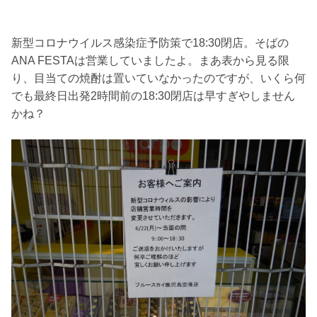
新型コロナウイルス感染症予防策で18:30閉店。そばの
ANA FESTAは営業していましたよ。まあ表から見る限
り、目当ての焼酎は置いていなかったのですが、いくら何
でも最終日出発2時間前の18:30閉店は早すぎやしません
かね？