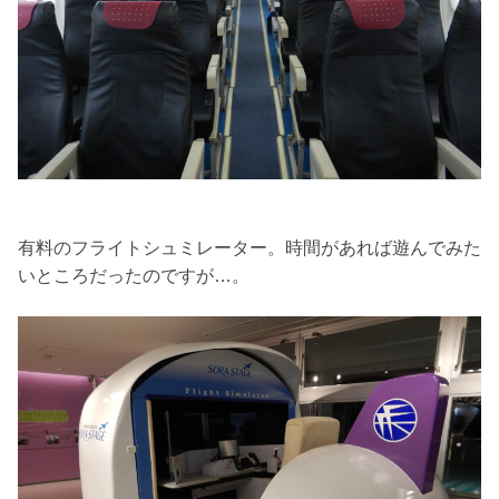
有料のフライトシュミレーター。時間があれば遊んでみた
いところだったのですが…。