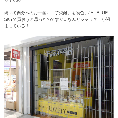
続いて自分へのお土産に「芋焼酎」を物色。JAL BLUE
SKYで買おうと思ったのですが…なんとシャッターが閉
まっている！