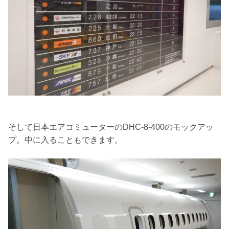
そして日本エアコミューターのDHC-8-400のモックアッ
プ。中に入ることもできます。