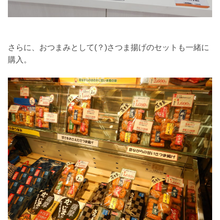
さらに、おつまみとして(？)さつま揚げのセットも一緒に
購入。