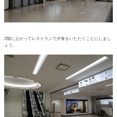
2階に上がってレストランで夕食をいただくことにしまし
ょう。