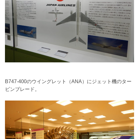
B747-400のウイングレット（ANA）にジェット機のター
ビンブレード。