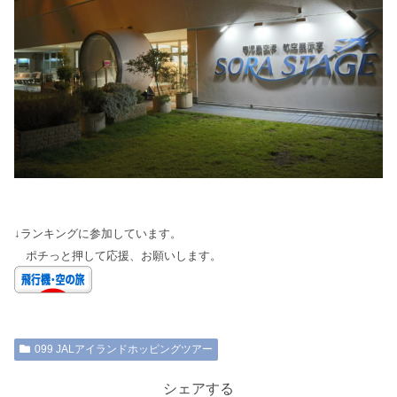
↓ランキングに参加しています。
ポチっと押して応援、お願いします。
099 JALアイランドホッピングツアー
シェアする