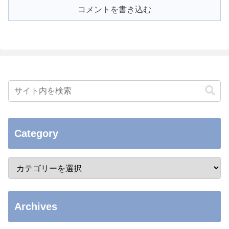
コメントを書き込む
Category
Archives