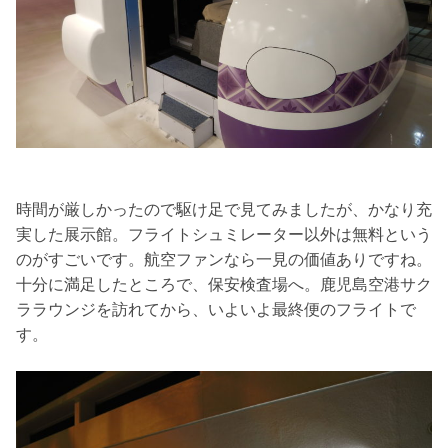
時間が厳しかったので駆け足で見てみましたが、かなり充
実した展示館。フライトシュミレーター以外は無料という
のがすごいです。航空ファンなら一見の価値ありですね。
十分に満足したところで、保安検査場へ。鹿児島空港サク
ララウンジを訪れてから、いよいよ最終便のフライトで
す。