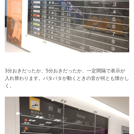
3分おきだったか、5分おきだったか、一定間隔で表示が
入れ替わります。パタパタが動くときの音が何とも懐かし
く。