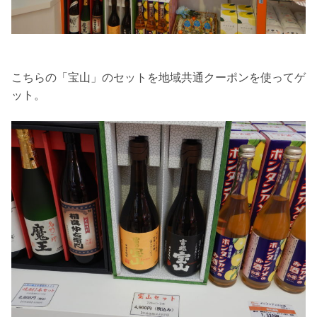
こちらの「宝山」のセットを地域共通クーポンを使ってゲ
ット。