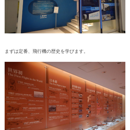
まずは定番、飛行機の歴史を学びます。