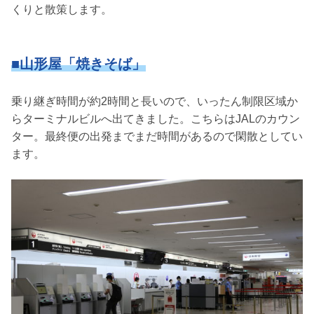
くりと散策します。
■山形屋「焼きそば」
乗り継ぎ時間が約2時間と長いので、いったん制限区域か
らターミナルビルへ出てきました。こちらはJALのカウン
ター。最終便の出発までまだ時間があるので閑散としてい
ます。