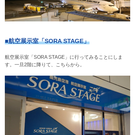
■航空展示室「SORA STAGE」
航空展示室「SORA STAGE」に行ってみることにしま
す。一旦2階に降りて、こちらから。