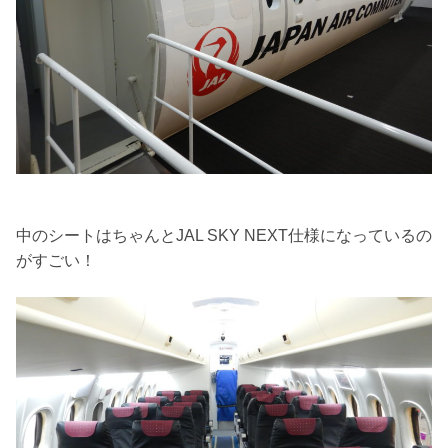
中のシートはちゃんとJAL SKY NEXT仕様になっているの
がすごい！