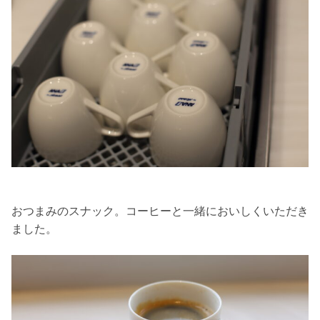
おつまみのスナック。コーヒーと一緒においしくいただき
ました。