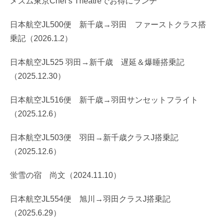
メズム東京Chef’s Theatreでお得にランチ
日本航空JL500便 新千歳→羽田 ファーストクラス搭
乗記（2026.1.2）
日本航空JL525 羽田→新千歳 遅延＆爆睡搭乗記
（2025.12.30）
日本航空JL516便 新千歳→羽田サンセットフライト
（2025.12.6）
日本航空JL503便 羽田→新千歳クラスJ搭乗記
（2025.12.6）
蛍雪の宿 尚文（2024.11.10）
日本航空JL554便 旭川→羽田クラスJ搭乗記
（2025.6.29）