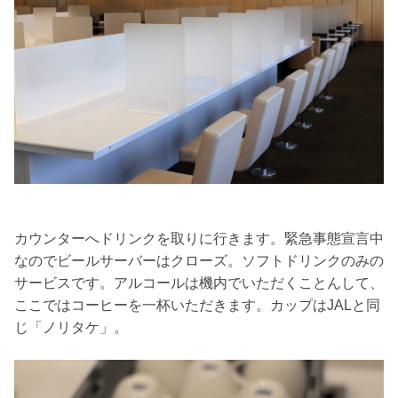
カウンターへドリンクを取りに行きます。緊急事態宣言中
なのでビールサーバーはクローズ。ソフトドリンクのみの
サービスです。アルコールは機内でいただくことんして、
ここではコーヒーを一杯いただきます。カップはJALと同
じ「ノリタケ」。