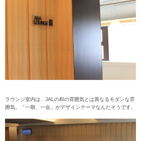
ラウンジ室内は、JALの和の雰囲気とは異なるモダンな雰
囲気。「一期、一会」がデザインテーマなんだそうです。