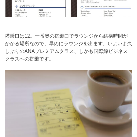
搭乗口は12。一番奥の搭乗口でラウンジから結構時間が
かかる場所なので、早めにラウンジを出ます。いよいよ久
しぶりのANAプレミアムクラス、しかも国際線ビジネス
クラスへの搭乗です。