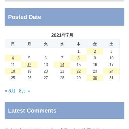
Posted Date
2021年7月
日
月
火
水
木
金
土
1
2
3
4
5
6
7
8
9
10
11
12
13
14
15
16
17
18
19
20
21
22
23
24
25
26
27
28
29
30
31
« 6月
8月 »
Latest Comments