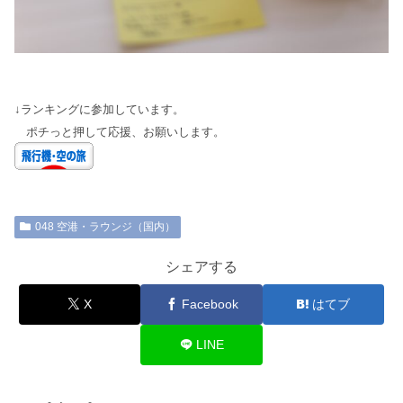
↓ランキングに参加しています。
ポチっと押して応援、お願いします。
048 空港・ラウンジ（国内）
シェアする
X
Facebook
はてブ
LINE