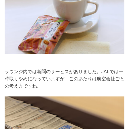
ラウンジ内では新聞のサービスがありました。JALでは一
時取りやめになっていますが…このあたりは航空会社ごと
の考え方ですね。