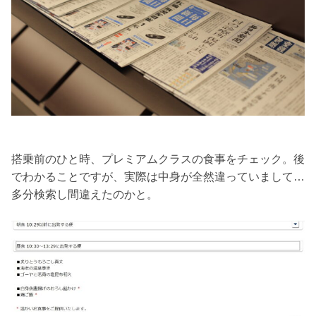
搭乗前のひと時、プレミアムクラスの食事をチェック。後
でわかることですが、実際は中身が全然違っていまして…
多分検索し間違えたのかと。