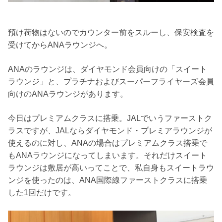
預け荷物はないのでカウンター前をスルーし、保安検査を
受けてからANAラウンジへ。
ANAのラウンジは、ダイヤモンド会員向けの「スイート
ラウンジ」と、プラチナおよびスーパーフライヤーズ会員
向けのANAラウンジがあります。
今日はプレミアムクラスに搭乗。JALでいうファーストク
ラスですが、JALならダイヤモンド・プレミアラウンジが
使えるのに対し、ANAの場合はプレミアムクラス搭乗で
もANAラウンジになってしまいます。それだけスイート
ラウンジは敷居が高いってことで、私自身もスイートラウ
ンジを使ったのは、ANA国際線ファーストクラスに搭乗
した1回だけです。