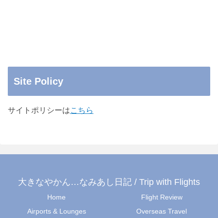
Site Policy
サイトポリシーは
こちら
大きなやかん…なみあし日記 / Trip with Flights
Home
Flight Review
Airports & Lounges
Overseas Travel