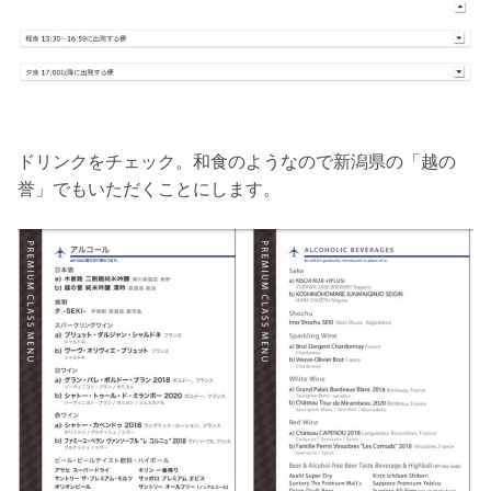
ドリンクをチェック。和食のようなので新潟県の「越の
誉」でもいただくことにします。