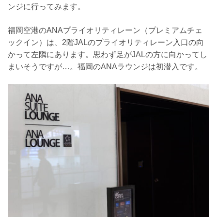
ンジに行ってみます。
福岡空港のANAプライオリティレーン（プレミアムチェ
ックイン）は、2階JALのプライオリティレーン入口の向
かって左隣にあります。思わず足がJALの方に向かってし
まいそうですが…。福岡のANAラウンジは初潜入です。