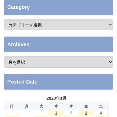
Category
Archives
Posted Date
2020年1月
日
月
火
水
木
金
土
1
2
3
4