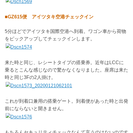
■GZ615便 アイツタキ空港チェックイン
5分ほどでアイツタキ国際空港へ到着。ワゴン車から荷物
をピックアップしてチェックインします。
来た時と同じ、レシートタイプの搭乗券。近年はLCCに
乗るとこんな感じなので驚かなくなりました。座席は来た
時と同じ3Fの2人掛け。
これが到着口兼用の搭乗ゲート。到着便があった時と出発
前にならないと開きません。
もちろんセキュリティチェックなんて言うのはないのです