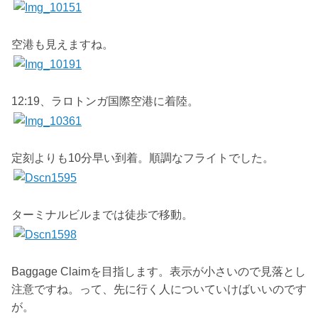
空港も見えますね。
12:19、ラロトンガ国際空港に着陸。
定刻よりも10分早い到着。順調なフライトでした。
ターミナルビルまでは徒歩で移動。
Baggage Claimを目指します。表示が小さいので見落とし
注意ですね。って、先に行く人についていけばいいのです
が。