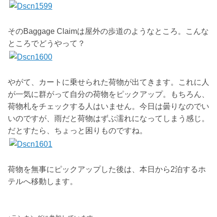
そのBaggage Claimは屋外の歩道のようなところ。こんな
ところでどうやって？
やがて、カートに乗せられた荷物が出てきます。これに人
が一気に群がって自分の荷物をピックアップ。もちろん、
荷物札をチェックする人はいません。今日は曇りなのでい
いのですが、雨だと荷物はずぶ濡れになってしまう感じ。
だとすたら、ちょっと困りものですね。
荷物を無事にピックアップした後は、本日から2泊するホ
テルへ移動します。