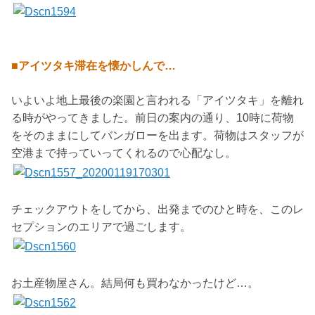
■アイツタキ滞在を懐かしんで…
いよいよ地上最後の楽園と言われる「アイツタキ」を離れ
る時がやってきました。前日の案内の通り、10時に荷物
をそのままにしてバンガローを出ます。荷物はスタッフが
空港まで持っていってくれるので心配なし。
チェックアウトをしてから、出発までのひと時を、このレ
セプションのエリアで過ごします。
お土産物屋さん。結局何も買わなかったけど…。