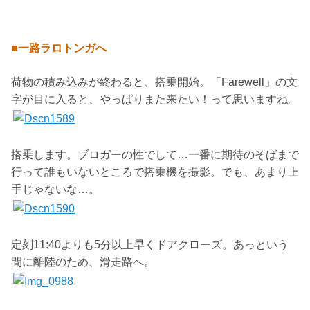
■一路ラロトンガへ
荷物の積み込みが終わると、搭乗開始。「Farewell」の文
字が目に入ると、やっぱりまた来たい！って思いますね。
搭乗します。ブロガーの性でして…一番に期待のそばまで
行って誰もいないところで搭乗機を撮影。でも、あまり上
手じゃないな…。
定刻11:40よりも5分以上早くドアクローズ。あっという
間に離陸のため、滑走路へ。