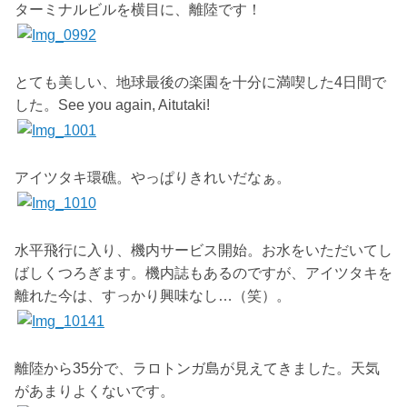
ターミナルビルを横目に、離陸です！
とても美しい、地球最後の楽園を十分に満喫した4日間で
した。See you again, Aitutaki!
アイツタキ環礁。やっぱりきれいだなぁ。
水平飛行に入り、機内サービス開始。お水をいただいてし
ばしくつろぎます。機内誌もあるのですが、アイツタキを
離れた今は、すっかり興味なし…（笑）。
離陸から35分で、ラロトンガ島が見えてきました。天気
があまりよくないです。