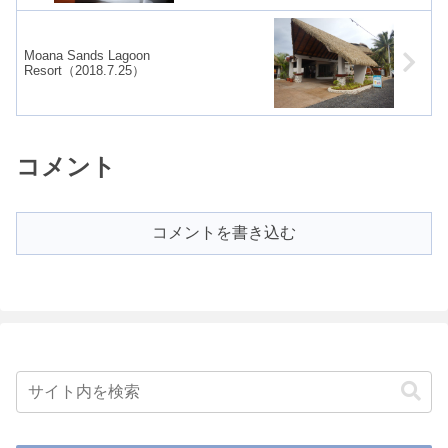
Moana Sands Lagoon
Resort（2018.7.25）
コメント
コメントを書き込む