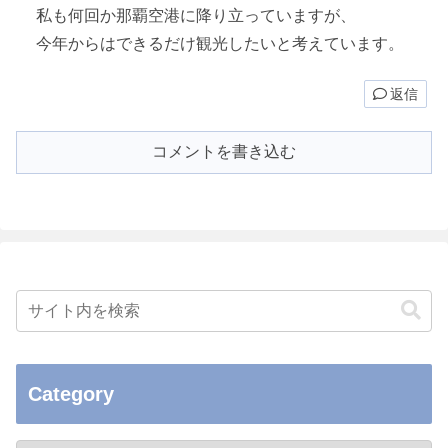
私も何回か那覇空港に降り立っていますが、
今年からはできるだけ観光したいと考えています。
返信
コメントを書き込む
Category