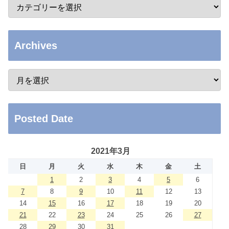
Archives
Posted Date
2021年3月
日
月
火
水
木
金
土
1
2
3
4
5
6
7
8
9
10
11
12
13
14
15
16
17
18
19
20
21
22
23
24
25
26
27
28
29
30
31