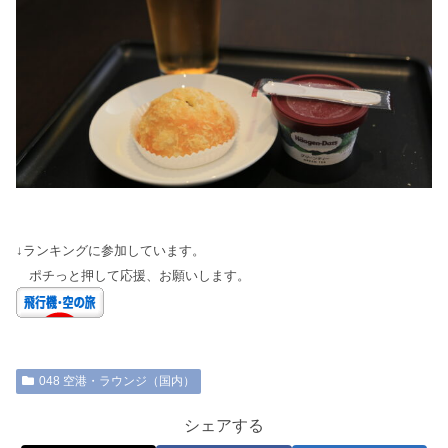
↓ランキングに参加しています。
ポチっと押して応援、お願いします。
048 空港・ラウンジ（国内）
シェアする