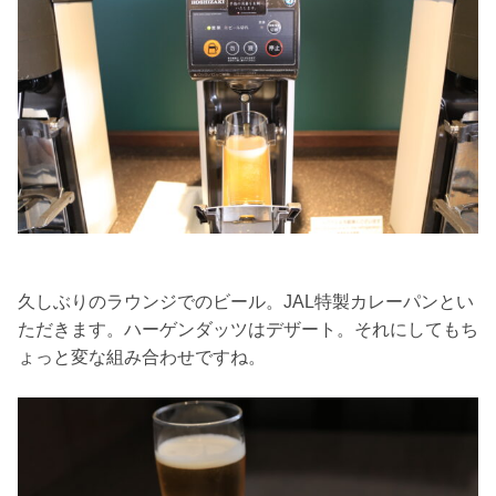
久しぶりのラウンジでのビール。JAL特製カレーパンとい
ただきます。ハーゲンダッツはデザート。それにしてもち
ょっと変な組み合わせですね。