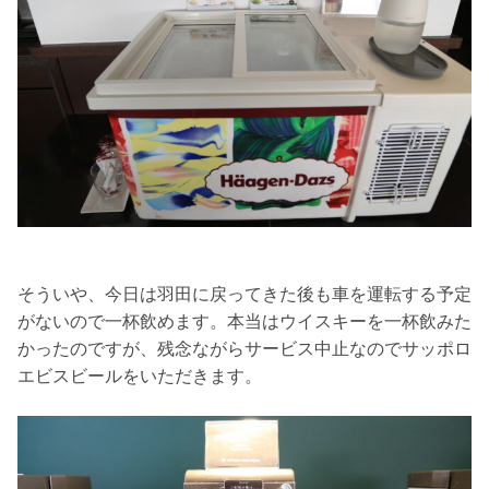
そういや、今日は羽田に戻ってきた後も車を運転する予定
がないので一杯飲めます。本当はウイスキーを一杯飲みた
かったのですが、残念ながらサービス中止なのでサッポロ
エビスビールをいただきます。