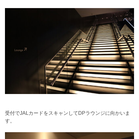
受付でJALカードをスキャンしてDPラウンジに向かいま
す。