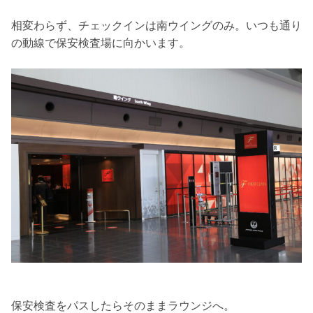
相変わらず、チェックインは南ウイングのみ。いつも通り
の動線で保安検査場に向かいます。
保安検査をパスしたらそのままラウンジへ。