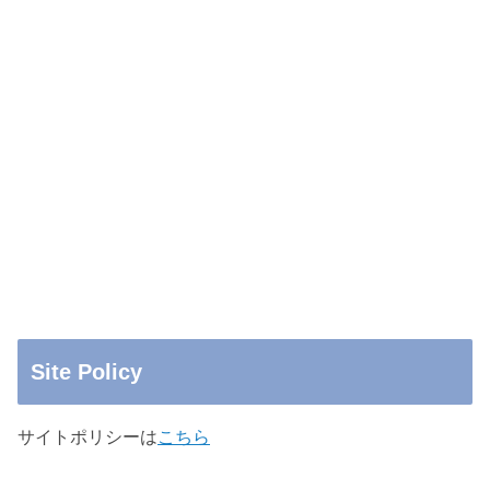
Site Policy
サイトポリシーは
こちら