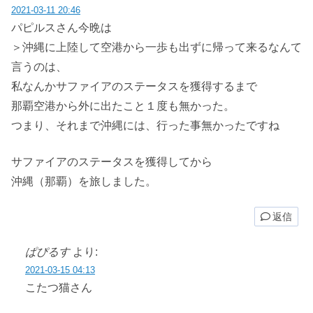
2021-03-11 20:46
パピルスさん今晩は
＞沖縄に上陸して空港から一歩も出ずに帰って来るなんて
言うのは、
私なんかサファイアのステータスを獲得するまで
那覇空港から外に出たこと１度も無かった。
つまり、それまで沖縄には、行った事無かったですね
サファイアのステータスを獲得してから
沖縄（那覇）を旅しました。
返信
ぱぴるす
より:
2021-03-15 04:13
こたつ猫さん