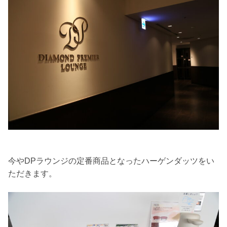
今やDPラウンジの定番商品となったハーゲンダッツをい
ただきます。