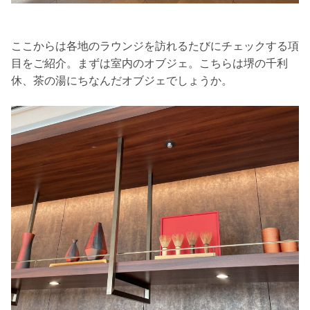
ここからは各地のラウンジを訪れるたびにチェックする項
目をご紹介。まずは室内のオブジェ。こちらは堺の千利
休、茶の湯にちなんだオブジェでしょうか。