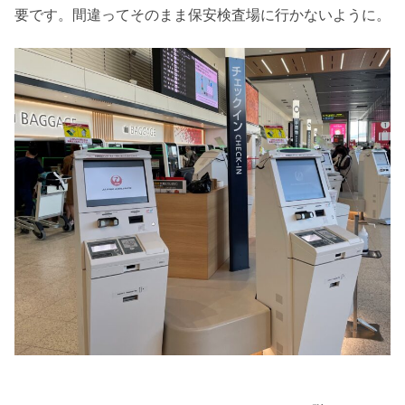
要です。間違ってそのまま保安検査場に行かないように。