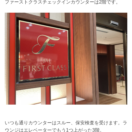
ファーストクラスチェックインカウンターは2階です。
いつも通りカウンターはスルー、保安検査を受けます。ラ
ウンジはエレベーターでもう1つ上がった3階。