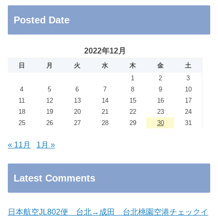
Posted Date
2022年12月
日
月
火
水
木
金
土
1
2
3
4
5
6
7
8
9
10
11
12
13
14
15
16
17
18
19
20
21
22
23
24
25
26
27
28
29
30
31
« 11月
1月 »
Latest Comments
日本航空JL802便 台北→成田 台北桃園空港チェックイ