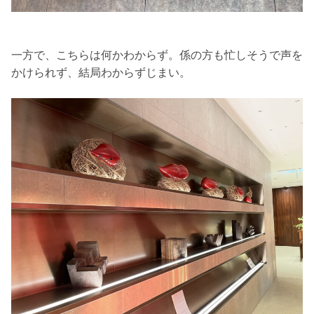
一方で、こちらは何かわからず。係の方も忙しそうで声を
かけられず、結局わからずじまい。