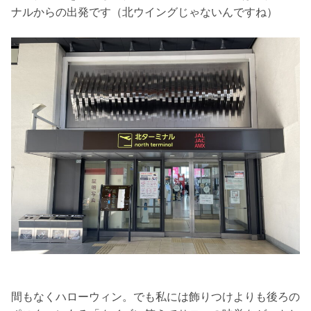
ナルからの出発です（北ウイングじゃないんですね）
間もなくハローウィン。でも私には飾りつけよりも後ろの