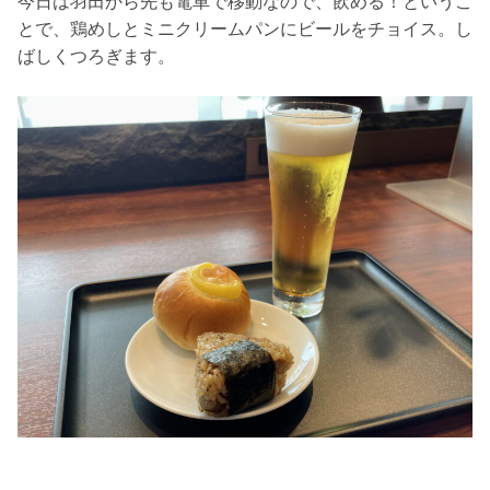
今日は羽田から先も電車で移動なので、飲める！というこ
とで、鶏めしとミニクリームパンにビールをチョイス。し
ばしくつろぎます。