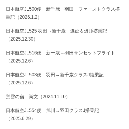
日本航空JL500便 新千歳→羽田 ファーストクラス搭
乗記（2026.1.2）
日本航空JL525 羽田→新千歳 遅延＆爆睡搭乗記
（2025.12.30）
日本航空JL516便 新千歳→羽田サンセットフライト
（2025.12.6）
日本航空JL503便 羽田→新千歳クラスJ搭乗記
（2025.12.6）
蛍雪の宿 尚文（2024.11.10）
日本航空JL554便 旭川→羽田クラスJ搭乗記
（2025.6.29）