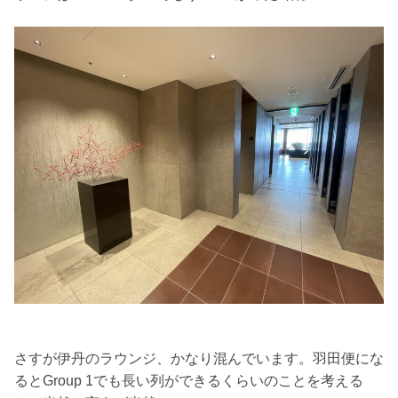
さすが伊丹のラウンジ、かなり混んでいます。羽田便にな
るとGroup 1でも長い列ができるくらいのことを考える