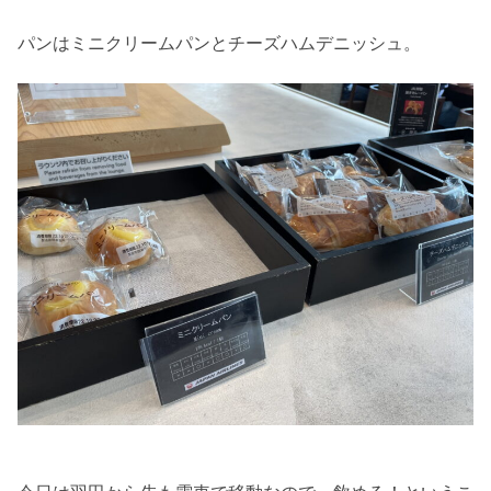
パンはミニクリームパンとチーズハムデニッシュ。