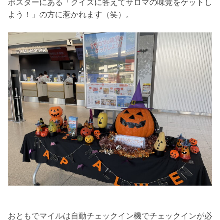
ポスターにある「クイズに答えてサロマの味覚をゲットし
よう！」の方に惹かれます（笑）。
おともでマイルは自動チェックイン機でチェックインが必