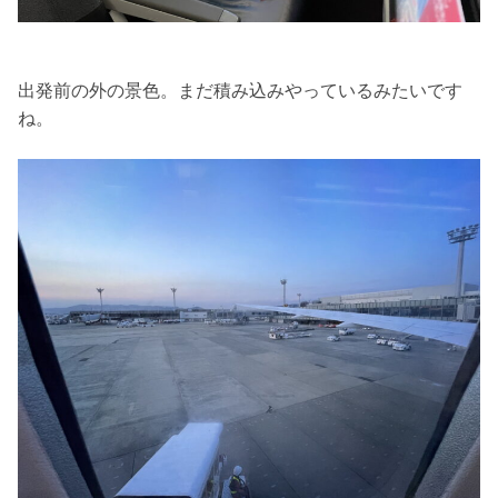
出発前の外の景色。まだ積み込みやっているみたいです
ね。